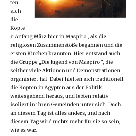
ten
sich
die
Kopte
n Anfang März hier in Maspiro , als die
religiösen Zusammenstöße begannen und die
ersten Kirchen brannten. Hier entstand auch
die Gruppe „Die Jugend von Maspiro “, die
seither viele Aktionen und Demonstrationen
organisiert hat. Dabei hielten sich traditionell
die Kopten in Ägypten aus der Politik
weitesgehend heraus, und lebten relativ
isoliert in ihren Gemeinden unter sich. Doch
an diesem Tag ist alles anders, und nach
diesem Tag wird nichts mehr für sie so sein,
wie es war.