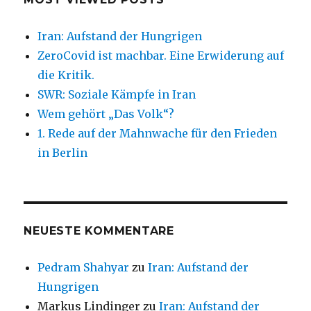
Iran: Aufstand der Hungrigen
ZeroCovid ist machbar. Eine Erwiderung auf
die Kritik.
SWR: Soziale Kämpfe in Iran
Wem gehört „Das Volk“?
1. Rede auf der Mahnwache für den Frieden
in Berlin
NEUESTE KOMMENTARE
Pedram Shahyar
zu
Iran: Aufstand der
Hungrigen
Markus Lindinger
zu
Iran: Aufstand der