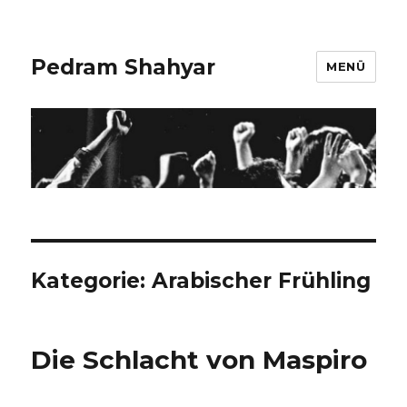
Pedram Shahyar
MENÜ
Kategorie:
Arabischer Frühling
Die Schlacht von Maspiro