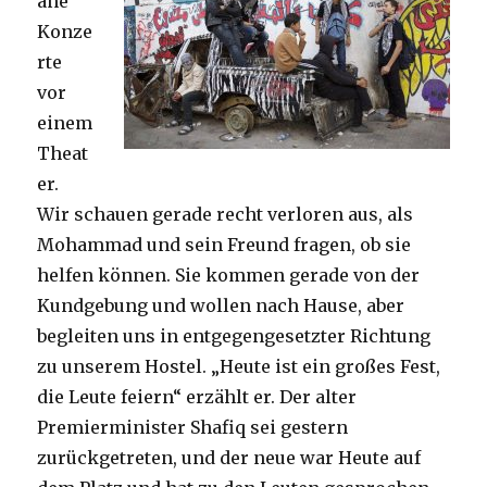
ane
Konze
rte
vor
einem
Theat
er.
Wir schauen gerade recht verloren aus, als
Mohammad und sein Freund fragen, ob sie
helfen können. Sie kommen gerade von der
Kundgebung und wollen nach Hause, aber
begleiten uns in entgegengesetzter Richtung
zu unserem Hostel. „Heute ist ein großes Fest,
die Leute feiern“ erzählt er. Der alter
Premierminister Shafiq sei gestern
zurückgetreten, und der neue war Heute auf