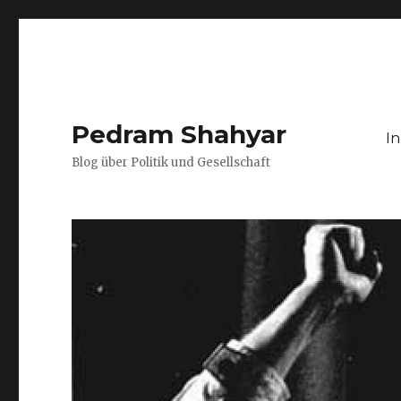
Pedram Shahyar
I
Blog über Politik und Gesellschaft