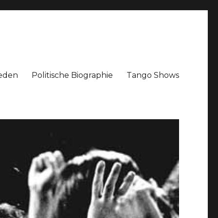
eden
Politische Biographie
Tango Shows